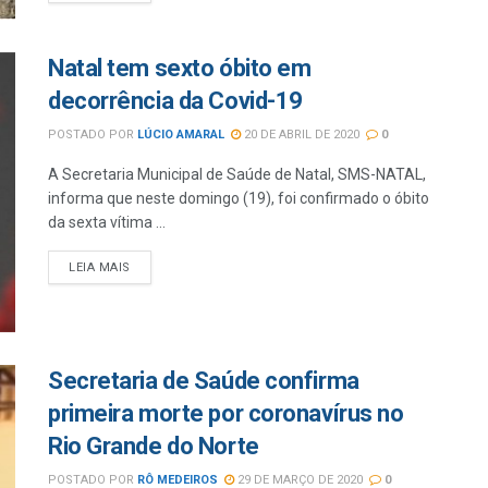
Natal tem sexto óbito em
decorrência da Covid-19
POSTADO POR
LÚCIO AMARAL
20 DE ABRIL DE 2020
0
A Secretaria Municipal de Saúde de Natal, SMS-NATAL,
informa que neste domingo (19), foi confirmado o óbito
da sexta vítima ...
LEIA MAIS
Secretaria de Saúde confirma
primeira morte por coronavírus no
Rio Grande do Norte
POSTADO POR
RÔ MEDEIROS
29 DE MARÇO DE 2020
0