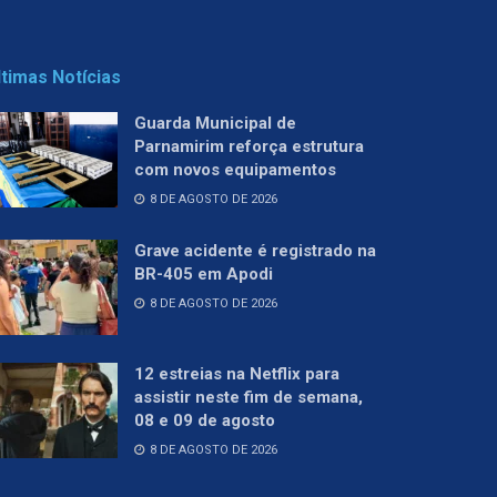
ltimas Notícias
Guarda Municipal de
Parnamirim reforça estrutura
com novos equipamentos
8 DE AGOSTO DE 2026
Grave acidente é registrado na
BR-405 em Apodi
8 DE AGOSTO DE 2026
12 estreias na Netflix para
assistir neste fim de semana,
08 e 09 de agosto
8 DE AGOSTO DE 2026