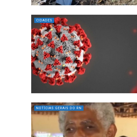
CIDADES
NOTÍCIAS GERAIS DO RN