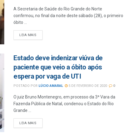
A Secretaria de Saúde do Rio Grande do Norte
confirmou, no final da noite deste sábado (28), o primeiro
óbito ...
LEIA MAIS
Estado deve indenizar viúva de
paciente que veio a óbito após
espera por vaga de UTI
POSTADO POR
LÚCIO AMARAL
5 DE FEVEREIRO DE 2020
0
O juiz Bruno Montenegro, em processo da 3ª Vara da
Fazenda Pública de Natal, condenou o Estado do Rio
Grande ...
LEIA MAIS