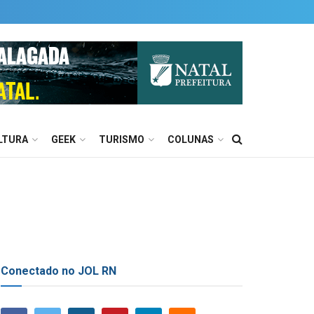
LTURA
GEEK
TURISMO
COLUNAS
Conectado no JOL RN