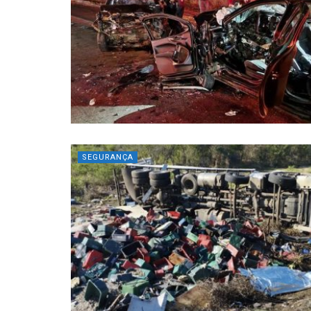
SEGURANÇA