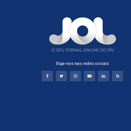
Siga-nos nas redes sociais