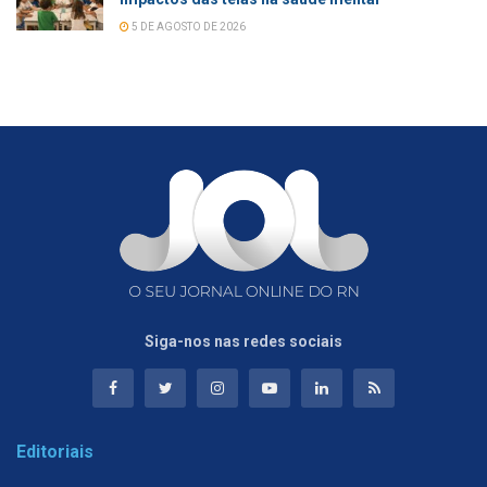
5 DE AGOSTO DE 2026
Siga-nos nas redes sociais
Editoriais