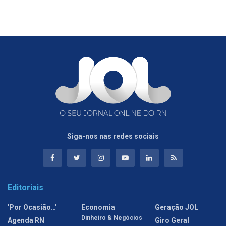
Siga-nos nas redes sociais
Editoriais
'Por Ocasião…'
Economia
Geração JOL
Dinheiro & Negócios
Agenda RN
Giro Geral