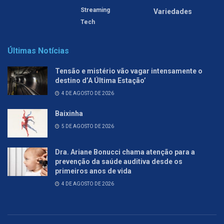
Streaming
Variedades
Tech
Últimas Notícias
Tensão e mistério vão vagar intensamente o
destino d’A Última Estação’
4 DE AGOSTO DE 2026
Baixinha
5 DE AGOSTO DE 2026
Dra. Ariane Bonucci chama atenção para a
prevenção da saúde auditiva desde os
primeiros anos de vida
4 DE AGOSTO DE 2026