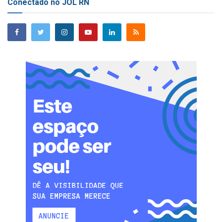
Conectado no JOL RN