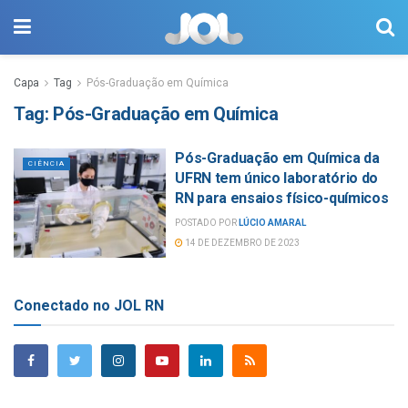
Capa
Tag
Pós-Graduação em Química
Tag:
Pós-Graduação em Química
Pós-Graduação em Química da
CIÊNCIA
UFRN tem único laboratório do
RN para ensaios físico-químicos
POSTADO POR
LÚCIO AMARAL
14 DE DEZEMBRO DE 2023
Conectado no JOL RN