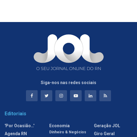
Siga-nos nas redes sociais
Editoriais
'Por Ocasião…'
Economia
Geração JOL
Dinheiro & Negócios
Agenda RN
Giro Geral