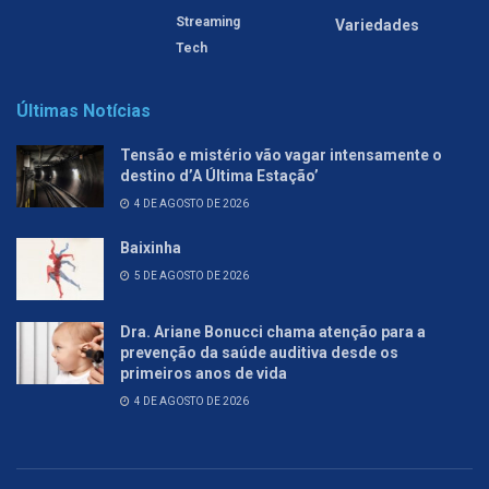
Streaming
Variedades
Tech
Últimas Notícias
Tensão e mistério vão vagar intensamente o
destino d’A Última Estação’
4 DE AGOSTO DE 2026
Baixinha
5 DE AGOSTO DE 2026
Dra. Ariane Bonucci chama atenção para a
prevenção da saúde auditiva desde os
primeiros anos de vida
4 DE AGOSTO DE 2026