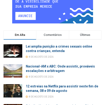
Em Alta
Comentários
Últimas
Lei amplia punição a crimes sexuais online
contra crianças; entenda
8 DE AGOSTO DE 2026
Nacional-AM x ABC: Onde assistir, prováveis
escalações e arbitragem
8 DE AGOSTO DE 2026
12 estreias na Netflix para assistir neste fim de
semana, 08 e 09 de agosto
8 DE AGOSTO DE 2026