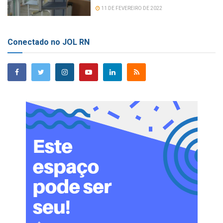
11 DE FEVEREIRO DE 2022
Conectado no JOL RN