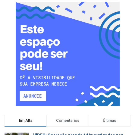
Em Alta
Comentários
Últimas