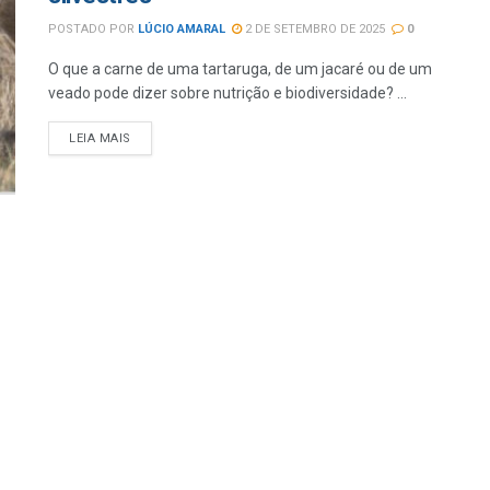
POSTADO POR
LÚCIO AMARAL
2 DE SETEMBRO DE 2025
0
O que a carne de uma tartaruga, de um jacaré ou de um
veado pode dizer sobre nutrição e biodiversidade? ...
LEIA MAIS