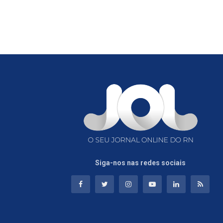
Siga-nos nas redes sociais