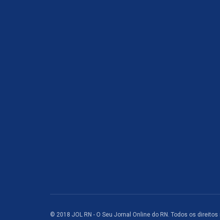
© 2018 JOL RN - O Seu Jornal Online do RN. Todos os direitos