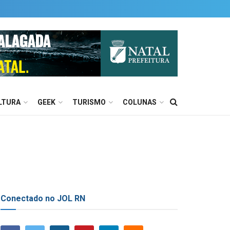
LTURA
GEEK
TURISMO
COLUNAS
Conectado no JOL RN