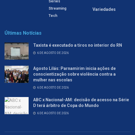
Séries
Streaming
Variedades
Tech
Últimas Notícias
Taxista é executado a tiros no interior do RN
6 DE AGOSTO DE 2026
Agosto Lilás: Parnamirim inicia ações de
conscientização sobre violência contra a
mulher nas escolas
6 DE AGOSTO DE 2026
ABC x Nacional-AM: decisão de acesso na Série
D terá árbitro de Copa do Mundo
6 DE AGOSTO DE 2026