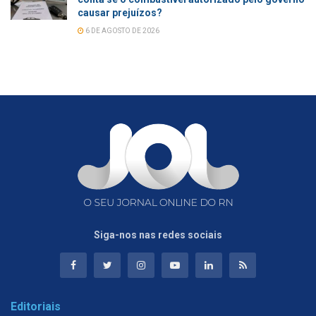
causar prejuízos?
6 DE AGOSTO DE 2026
Siga-nos nas redes sociais
Editoriais