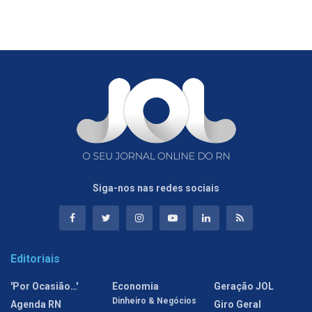
Siga-nos nas redes sociais
Editoriais
'Por Ocasião…'
Economia
Geração JOL
Dinheiro & Negócios
Agenda RN
Giro Geral