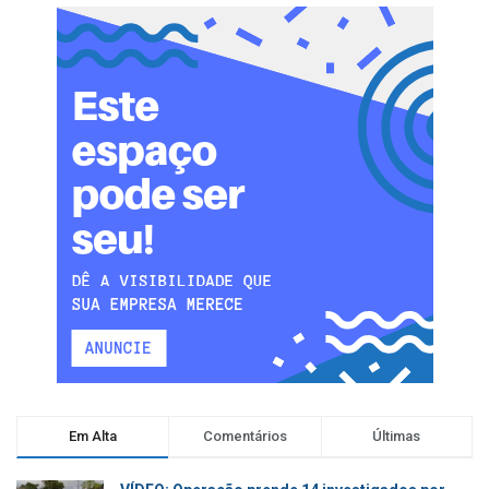
Em Alta
Comentários
Últimas