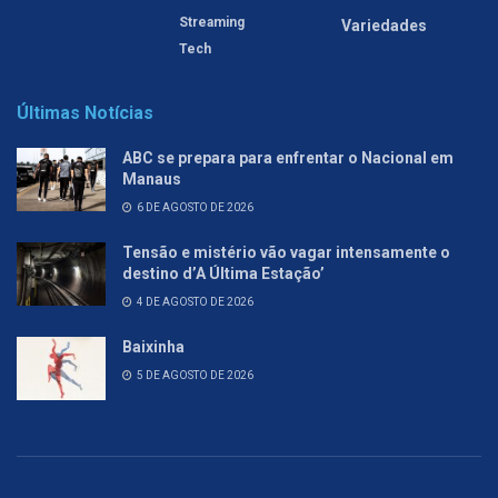
Streaming
Variedades
Tech
Últimas Notícias
ABC se prepara para enfrentar o Nacional em
Manaus
6 DE AGOSTO DE 2026
Tensão e mistério vão vagar intensamente o
destino d’A Última Estação’
4 DE AGOSTO DE 2026
Baixinha
5 DE AGOSTO DE 2026