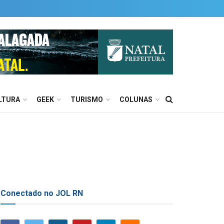
LTURA
GEEK
TURISMO
COLUNAS
Conectado no JOL RN