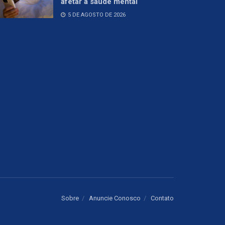
afetar a saúde mental
5 DE AGOSTO DE 2026
Sobre
Anuncie Conosco
Contato