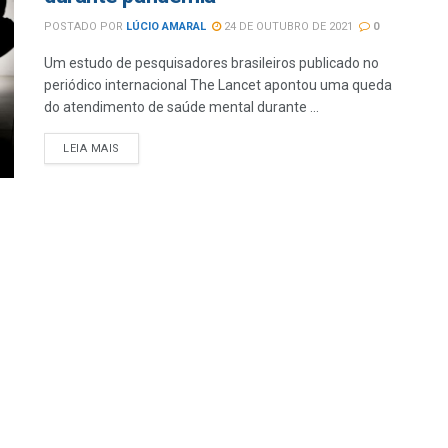
POSTADO POR
LÚCIO AMARAL
24 DE OUTUBRO DE 2021
0
Um estudo de pesquisadores brasileiros publicado no
periódico internacional The Lancet apontou uma queda
do atendimento de saúde mental durante ...
LEIA MAIS