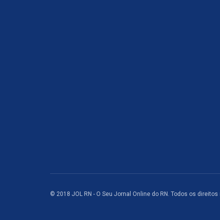
© 2018 JOL RN - O Seu Jornal Online do RN. Todos os direitos