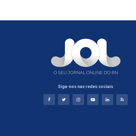
Siga-nos nas redes sociais