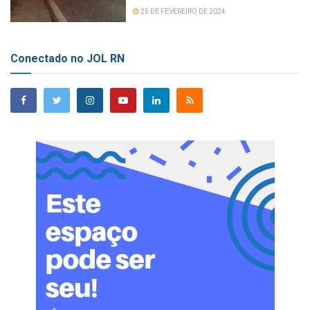
25 DE FEVEREIRO DE 2024
Conectado no JOL RN