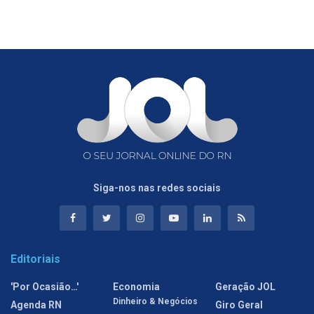
Siga-nos nas redes sociais
Editoriais
'Por Ocasião…'
Economia
Geração JOL
Dinheiro & Negócios
Agenda RN
Giro Geral