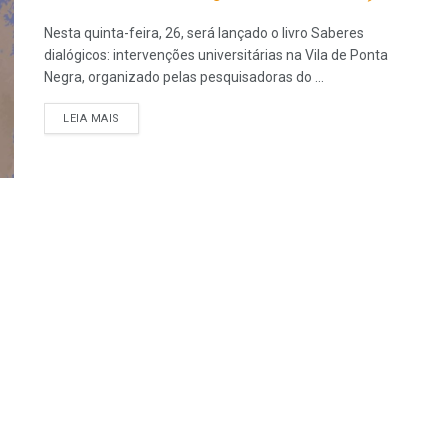
Nesta quinta-feira, 26, será lançado o livro Saberes
dialógicos: intervenções universitárias na Vila de Ponta
Negra, organizado pelas pesquisadoras do ...
LEIA MAIS