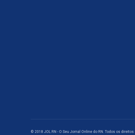
© 2018 JOL RN - O Seu Jornal Online do RN. Todos os direitos