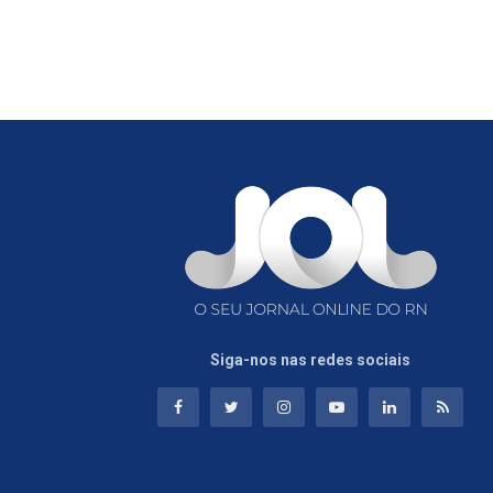
Siga-nos nas redes sociais