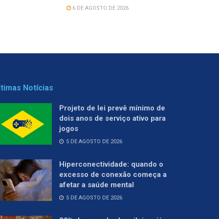
6 DE AGOSTO DE 2026
ltimas Notícias
Projeto de lei prevê mínimo de
dois anos de serviço ativo para
jogos
5 DE AGOSTO DE 2026
Hiperconectividade: quando o
excesso de conexão começa a
afetar a saúde mental
5 DE AGOSTO DE 2026