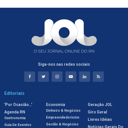
Siga-nos nas redes sociais
Editoriais
'Por Ocasião…'
Economia
Geração JOL
Dinheiro & Negócios
Agenda RN
Giro Geral
Empreendedorismo
Gastronomia
Livres Idéias
Gestão & Negócios
Guia De Eventos
Notícias Gerais Do