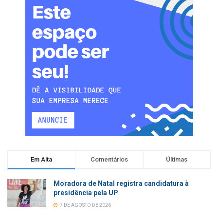
Em Alta
Comentários
Últimas
Moradora de Natal registra candidatura à
presidência pela UP
7 DE AGOSTO DE 2026