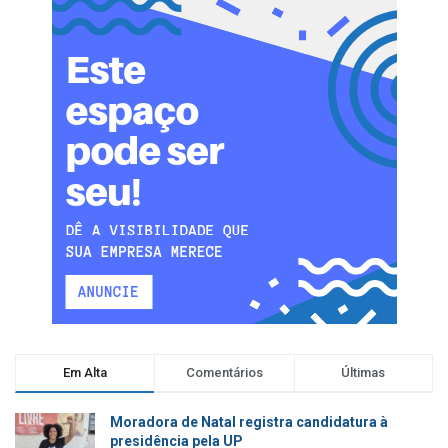
Em Alta
Comentários
Últimas
Moradora de Natal registra candidatura à
presidência pela UP