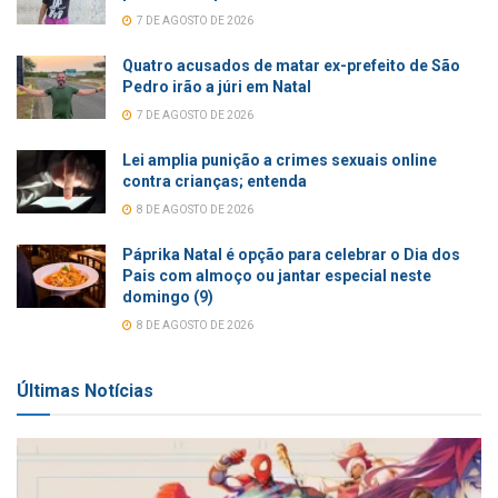
7 DE AGOSTO DE 2026
Quatro acusados de matar ex-prefeito de São
Pedro irão a júri em Natal
7 DE AGOSTO DE 2026
Lei amplia punição a crimes sexuais online
contra crianças; entenda
8 DE AGOSTO DE 2026
Páprika Natal é opção para celebrar o Dia dos
Pais com almoço ou jantar especial neste
domingo (9)
8 DE AGOSTO DE 2026
Últimas Notícias