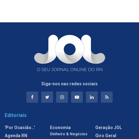
Siga-nos nas redes sociais
Editoriais
'Por Ocasião…'
Economia
Geração JOL
Dinheiro & Negócios
Agenda RN
Giro Geral