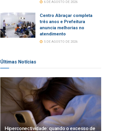
6 DE AGOSTO DE 2026
Centro Abraçar completa
três anos e Prefeitura
anuncia melhorias no
atendimento
5 DE AGOSTO DE 2026
Últimas Notícias
Hiperconectividade: quando o excesso de