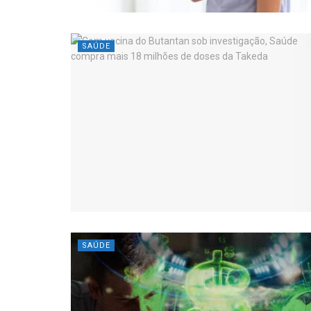
SAÚDE
SAÚDE