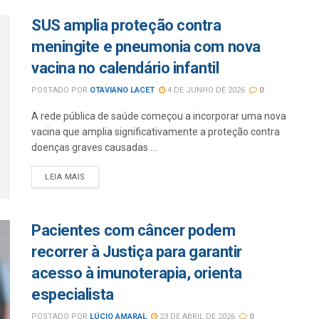
SUS amplia proteção contra
meningite e pneumonia com nova
vacina no calendário infantil
POSTADO POR
OTAVIANO LACET
4 DE JUNHO DE 2026
0
A rede pública de saúde começou a incorporar uma nova
vacina que amplia significativamente a proteção contra
doenças graves causadas ...
LEIA MAIS
Pacientes com câncer podem
recorrer à Justiça para garantir
acesso à imunoterapia, orienta
especialista
POSTADO POR
LÚCIO AMARAL
23 DE ABRIL DE 2026
0