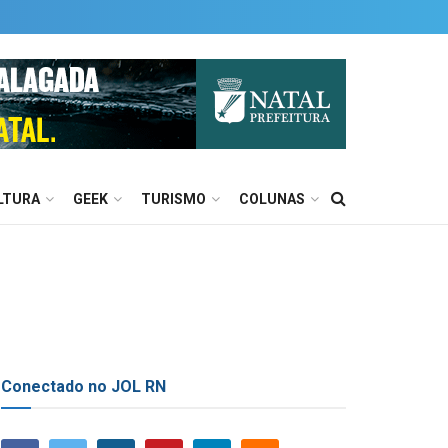
LTURA
GEEK
TURISMO
COLUNAS
Conectado no JOL RN