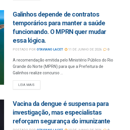
Galinhos depende de contratos
temporários para manter a saúde
funcionando. O MPRN quer mudar
essa lógica.
POSTADO POR
OTAVIANO LACET
11 DE JUNHO DE 2026
0
A recomendação emitida pelo Ministério Público do Rio
Grande do Norte (MPRN) para que a Prefeitura de
Galinhos realize concurso ...
LEIA MAIS
Vacina da dengue é suspensa para
investigação, mas especialistas
reforçam segurança do imunizante