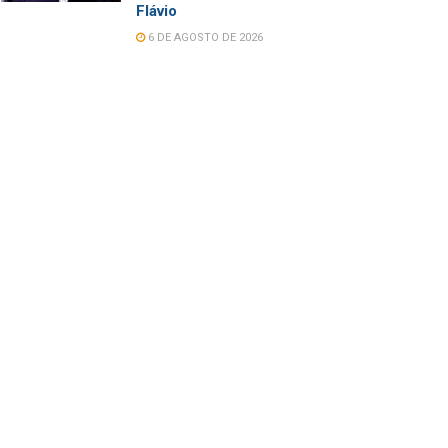
Flávio
6 DE AGOSTO DE 2026