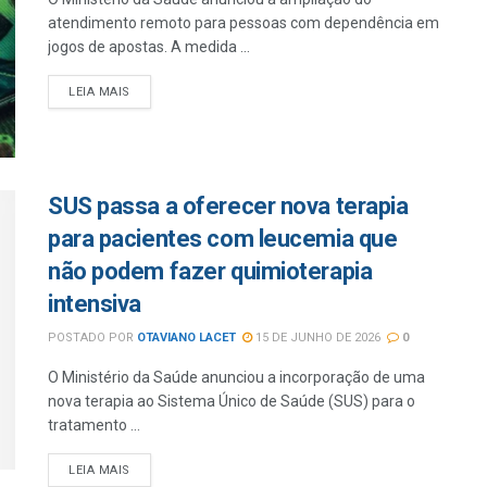
atendimento remoto para pessoas com dependência em
jogos de apostas. A medida ...
LEIA MAIS
SUS passa a oferecer nova terapia
para pacientes com leucemia que
não podem fazer quimioterapia
intensiva
POSTADO POR
OTAVIANO LACET
15 DE JUNHO DE 2026
0
O Ministério da Saúde anunciou a incorporação de uma
nova terapia ao Sistema Único de Saúde (SUS) para o
tratamento ...
LEIA MAIS