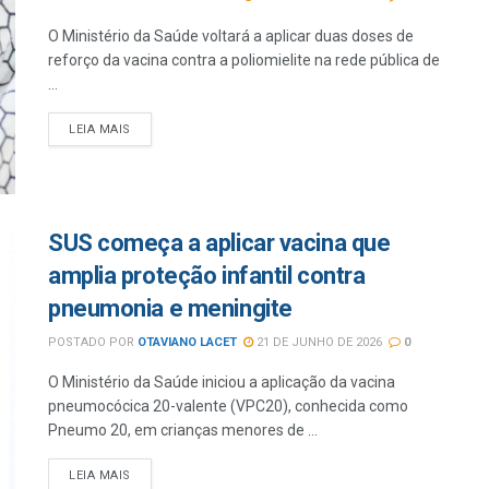
O Ministério da Saúde voltará a aplicar duas doses de
reforço da vacina contra a poliomielite na rede pública de
...
LEIA MAIS
SUS começa a aplicar vacina que
amplia proteção infantil contra
pneumonia e meningite
POSTADO POR
OTAVIANO LACET
21 DE JUNHO DE 2026
0
O Ministério da Saúde iniciou a aplicação da vacina
pneumocócica 20-valente (VPC20), conhecida como
Pneumo 20, em crianças menores de ...
LEIA MAIS