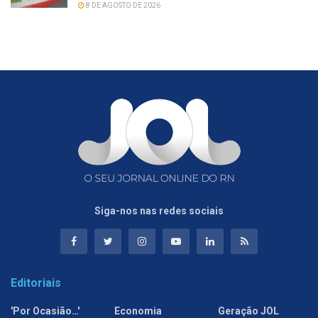
8 DE AGOSTO DE 2026
Siga-nos nas redes sociais
Editoriais
'Por Ocasião…'
Economia
Geração JOL