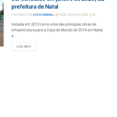
prefeitura de Natal
POSTADO POR
LÚCIO AMARAL
14 DE JULHO DE 2025
0
Iniciada em 2013 como uma das principais obras de
infraestrutura para a Copa do Mundo de 2014 em Natal,
a ...
LEIA MAIS