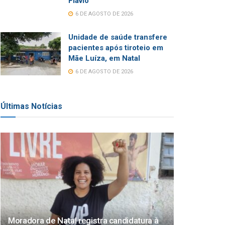
Flávio
6 DE AGOSTO DE 2026
Unidade de saúde transfere
pacientes após tiroteio em
Mãe Luíza, em Natal
6 DE AGOSTO DE 2026
Últimas Notícias
Moradora de Natal registra candidatura à