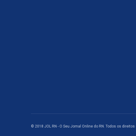
© 2018 JOL RN - O Seu Jornal Online do RN. Todos os direitos