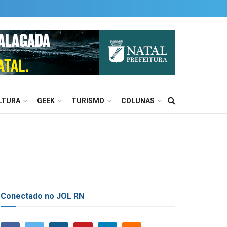
LTURA
GEEK
TURISMO
COLUNAS
Conectado no JOL RN