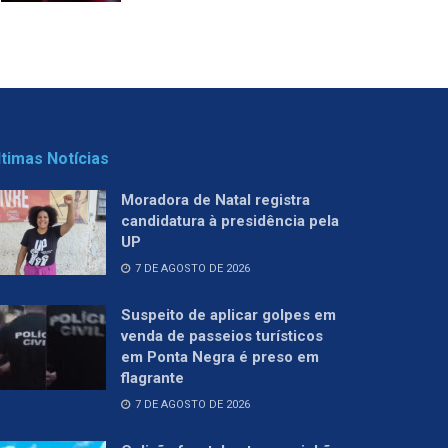
ltimas Notícias
Moradora de Natal registra
candidatura à presidência pela
UP
7 DE AGOSTO DE 2026
Suspeito de aplicar golpes em
venda de passeios turísticos
em Ponta Negra é preso em
flagrante
7 DE AGOSTO DE 2026