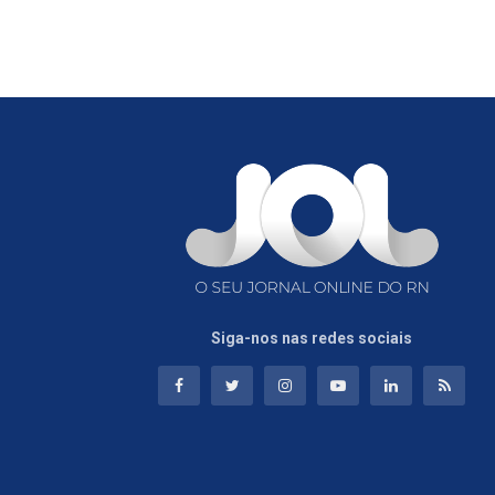
Siga-nos nas redes sociais