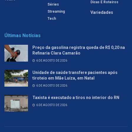
Dicas E Roteiros
Séries
Streaming
Variedades
Tech
Últimas Notícias
Preço da gasolina registra queda de R$ 0,20 na
Refinaria Clara Camarão
6 DE AGOSTO DE 2026
Unidade de saúde transfere pacientes após
tiroteio em Mãe Luíza, em Natal
6 DE AGOSTO DE 2026
Taxista é executado a tiros no interior do RN
6 DE AGOSTO DE 2026