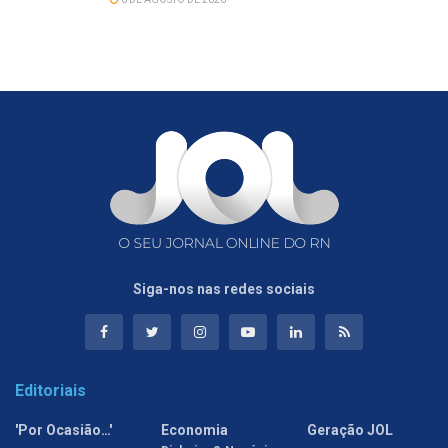
Siga-nos nas redes sociais
Editoriais
'Por Ocasião…'
Economia
Geração JOL