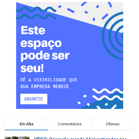
Em Alta
Comentários
Últimas