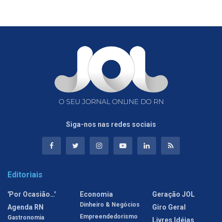
Siga-nos nas redes sociais
Editoriais
'Por Ocasião…'
Economia
Geração JOL
Dinheiro & Negócios
Agenda RN
Giro Geral
Empreendedorismo
Gastronomia
Livres Idéias