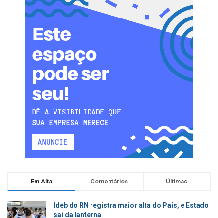
Em Alta
Comentários
Últimas
Ideb do RN registra maior alta do País, e Estado
sai da lanterna