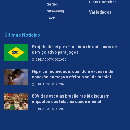
Dicas E Roteiros
Séries
Streaming
Variedades
Tech
Últimas Notícias
Projeto de lei prevê mínimo de dois anos de
serviço ativo para jogos
5 DE AGOSTO DE 2026
Hiperconectividade: quando o excesso de
conexão começa a afetar a saúde mental
5 DE AGOSTO DE 2026
80% das escolas brasileiras já discutem
impactos das telas na saúde mental
5 DE AGOSTO DE 2026