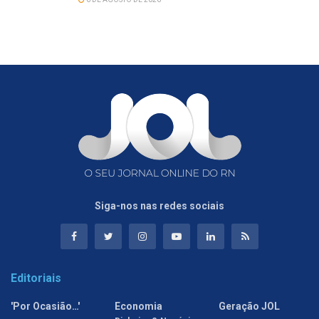
Siga-nos nas redes sociais
Editoriais
'Por Ocasião…'
Economia
Geração JOL