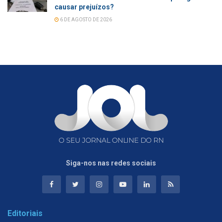
causar prejuízos?
6 DE AGOSTO DE 2026
Siga-nos nas redes sociais
Editoriais