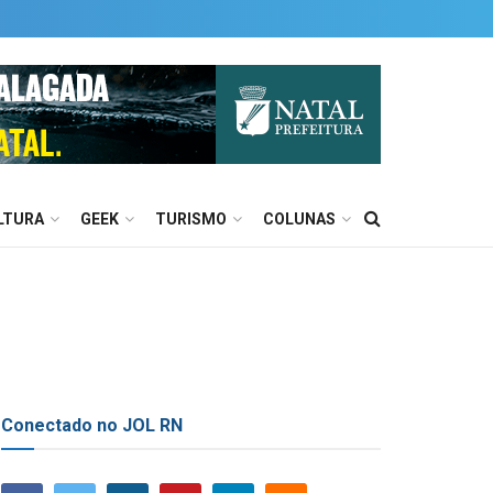
LTURA
GEEK
TURISMO
COLUNAS
Conectado no JOL RN