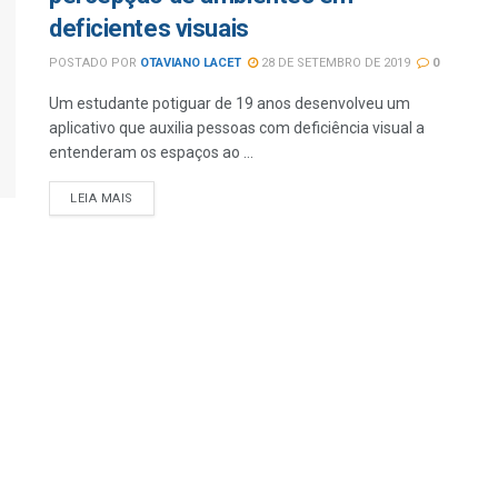
deficientes visuais
POSTADO POR
OTAVIANO LACET
28 DE SETEMBRO DE 2019
0
Um estudante potiguar de 19 anos desenvolveu um
aplicativo que auxilia pessoas com deficiência visual a
entenderam os espaços ao ...
LEIA MAIS