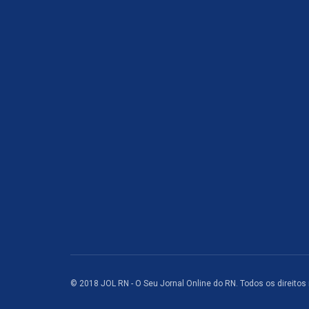
© 2018 JOL RN - O Seu Jornal Online do RN. Todos os direitos