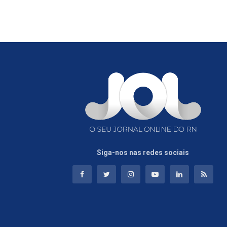
Siga-nos nas redes sociais