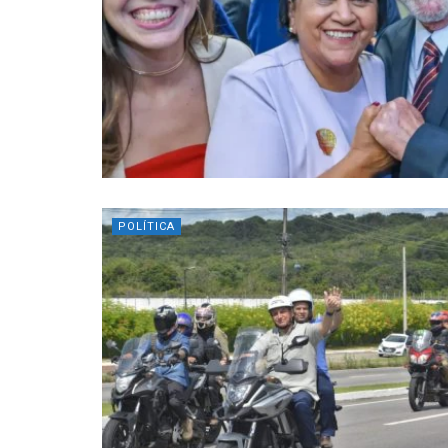
POLÍTICA