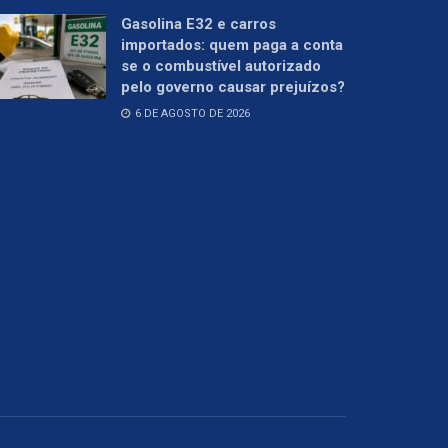
Gasolina E32 e carros
importados: quem paga a conta
se o combustível autorizado
pelo governo causar prejuízos?
6 DE AGOSTO DE 2026