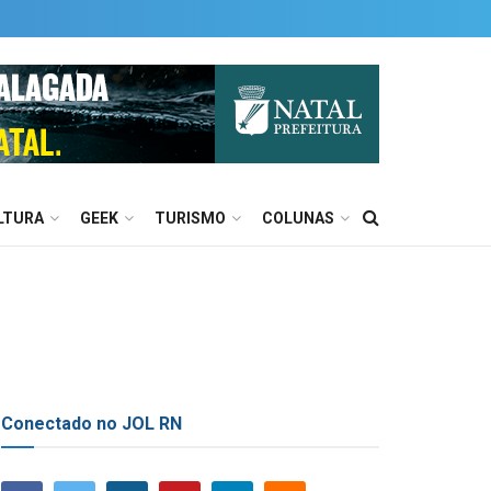
LTURA
GEEK
TURISMO
COLUNAS
Conectado no JOL RN