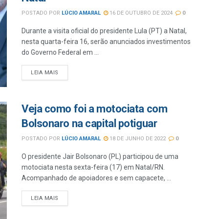
POSTADO POR
LÚCIO AMARAL
16 DE OUTUBRO DE 2024
0
Durante a visita oficial do presidente Lula (PT) a Natal,
nesta quarta-feira 16, serão anunciados investimentos
do Governo Federal em ...
LEIA MAIS
Veja como foi a motociata com
Bolsonaro na capital potiguar
POSTADO POR
LÚCIO AMARAL
18 DE JUNHO DE 2022
0
O presidente Jair Bolsonaro (PL) participou de uma
motociata nesta sexta-feira (17) em Natal/RN.
Acompanhado de apoiadores e sem capacete, ...
LEIA MAIS