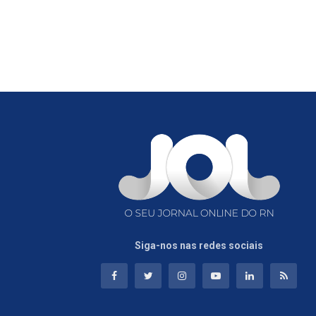
Siga-nos nas redes sociais