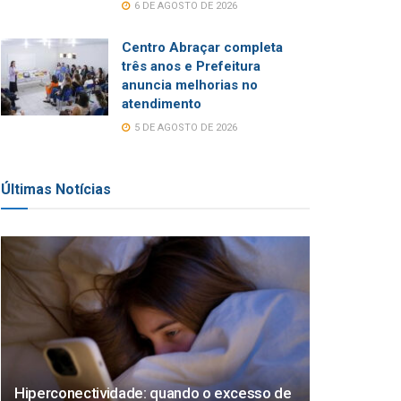
6 DE AGOSTO DE 2026
Centro Abraçar completa
três anos e Prefeitura
anuncia melhorias no
atendimento
5 DE AGOSTO DE 2026
Últimas Notícias
Hiperconectividade: quando o excesso de