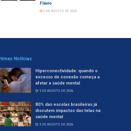
Flávio
6 DE AGOSTO DE 2026
ltimas Notícias
Hiperconectividade: quando o
excesso de conexão começa a
afetar a saúde mental
5 DE AGOSTO DE 2026
80% das escolas brasileiras já
discutem impactos das telas na
saúde mental
5 DE AGOSTO DE 2026