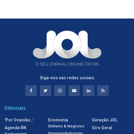
Siga-nos nas redes sociais
Editoriais
'Por Ocasião…'
Economia
Geração JOL
Dinheiro & Negócios
Agenda RN
Giro Geral
Empreendedorismo