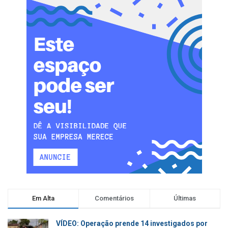
Em Alta
Comentários
Últimas
VÍDEO: Operação prende 14 investigados por