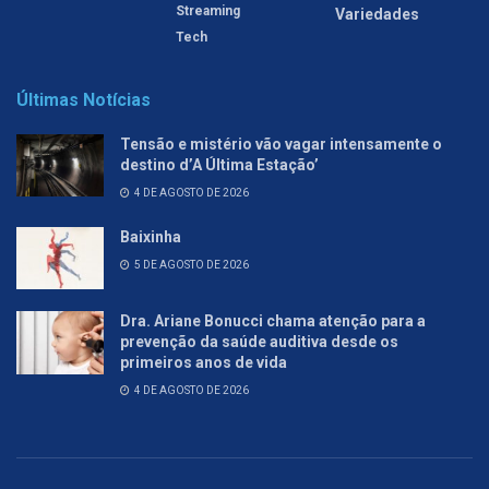
Streaming
Variedades
Tech
Últimas Notícias
Tensão e mistério vão vagar intensamente o
destino d’A Última Estação’
4 DE AGOSTO DE 2026
Baixinha
5 DE AGOSTO DE 2026
Dra. Ariane Bonucci chama atenção para a
prevenção da saúde auditiva desde os
primeiros anos de vida
4 DE AGOSTO DE 2026