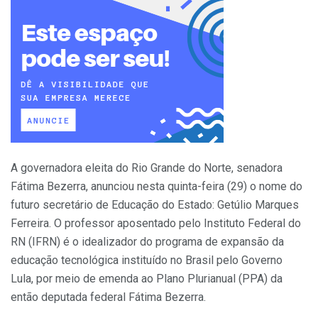
A governadora eleita do Rio Grande do Norte, senadora
Fátima Bezerra, anunciou nesta quinta-feira (29) o nome do
futuro secretário de Educação do Estado: Getúlio Marques
Ferreira. O professor aposentado pelo Instituto Federal do
RN (IFRN) é o idealizador do programa de expansão da
educação tecnológica instituído no Brasil pelo Governo
Lula, por meio de emenda ao Plano Plurianual (PPA) da
então deputada federal Fátima Bezerra.