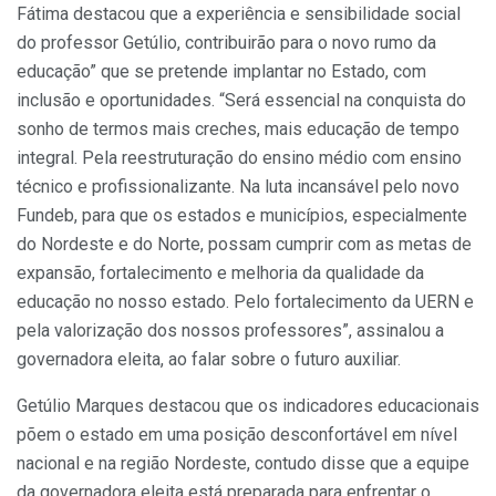
Fátima destacou que a experiência e sensibilidade social
do professor Getúlio, contribuirão para o novo rumo da
educação” que se pretende implantar no Estado, com
inclusão e oportunidades. “Será essencial na conquista do
sonho de termos mais creches, mais educação de tempo
integral. Pela reestruturação do ensino médio com ensino
técnico e profissionalizante. Na luta incansável pelo novo
Fundeb, para que os estados e municípios, especialmente
do Nordeste e do Norte, possam cumprir com as metas de
expansão, fortalecimento e melhoria da qualidade da
educação no nosso estado. Pelo fortalecimento da UERN e
pela valorização dos nossos professores”, assinalou a
governadora eleita, ao falar sobre o futuro auxiliar.
Getúlio Marques destacou que os indicadores educacionais
põem o estado em uma posição desconfortável em nível
nacional e na região Nordeste, contudo disse que a equipe
da governadora eleita está preparada para enfrentar o