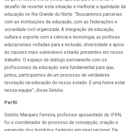
desafio de reverter esta situação e melhorar a qualidade da
educação no Rio Grande do Norte. “Buscaremos parcerias
com as instituições de educação, com as federações e
sociedade civil organizada. A integração da educação,
cultura e esporte com a ciência e tecnologia, as políticas
educacionais voltadas para a inclusão, diversidade e apoio
às classes mais vulneráveis estarão presentes em nosso
trabalho. O espaço de diálogo permanente com os
profissionais da educação será fundamental para que,
juntos, participemos de um processo de verdadeira
revolução na educação do nosso estado. É uma honra estar
nessa equipe”, disse Getúlio.
Perfil:
Getúlio Marques Ferreira, professor aposentado do IFRN,
foi o coordenador do processo de concepção, criação e
expansão dos Institutos Federais em nível nacional. Ele