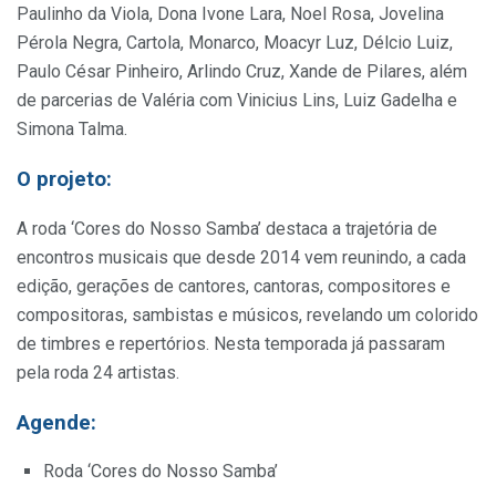
Paulinho da Viola, Dona Ivone Lara, Noel Rosa, Jovelina
Pérola Negra, Cartola, Monarco, Moacyr Luz, Délcio Luiz,
Paulo César Pinheiro, Arlindo Cruz, Xande de Pilares, além
de parcerias de Valéria com Vinicius Lins, Luiz Gadelha e
Simona Talma.
O projeto:
A roda ‘Cores do Nosso Samba’ destaca a trajetória de
encontros musicais que desde 2014 vem reunindo, a cada
edição, gerações de cantores, cantoras, compositores e
compositoras, sambistas e músicos, revelando um colorido
de timbres e repertórios. Nesta temporada já passaram
pela roda 24 artistas.
Agende:
Roda ‘Cores do Nosso Samba’