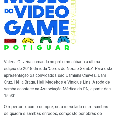
Valéria Oliveira comanda no próximo sábado a última
edição de 2018 da roda ‘Cores do Nosso Samba’. Para esta
apresentação os convidados são Damiana Chaves, Dani
Cruz, Hélia Braga, Heli Medeiros e Vinícius Lins. A roda de
samba acontece na Associação Médica do RN, a partir das
15h30.
O repertório, como sempre, será mesclado entre sambas
de quadra e sambas enredos, composto por obras de