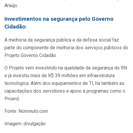
Araújo.
Investimentos na segurança pelo Governo
Cidadão:
A melhoria da segurança pública e da defesa social faz
parte do componente de melhoria dos serviços públicos do
Projeto Governo Cidadão.
O Projeto vem investindo na qualidade da segurança do RN
e já investiu mais de R$ 39 milhões em infraestrutura
tecnológica. Além dos equipamentos de TI, há também as
capacitações dos servidores e apoio à programas como o
Proerd.
Fonte: Nominuto.com
Imagem: divulgação