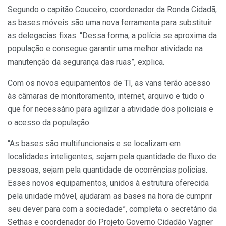
Segundo o capitão Couceiro, coordenador da Ronda Cidadã,
as bases móveis são uma nova ferramenta para substituir
as delegacias fixas. “Dessa forma, a polícia se aproxima da
população e consegue garantir uma melhor atividade na
manutenção da segurança das ruas”, explica.
Com os novos equipamentos de TI, as vans terão acesso
às câmaras de monitoramento, internet, arquivo e tudo o
que for necessário para agilizar a atividade dos policiais e
o acesso da população.
“As bases são multifuncionais e se localizam em
localidades inteligentes, sejam pela quantidade de fluxo de
pessoas, sejam pela quantidade de ocorrências policias.
Esses novos equipamentos, unidos à estrutura oferecida
pela unidade móvel, ajudaram as bases na hora de cumprir
seu dever para com a sociedade”, completa o secretário da
Sethas e coordenador do Projeto Governo Cidadão Vagner