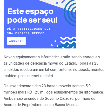
Novos equipamentos informática estão sendo entregues
às unidades de delegacia móvel do Estado. Todas as 23
unidades receberam um kit com lanterna, notebook, monitor,
moldem para internet e tablet.
Os investimentos das 23 bases móveis somam 5,9
milhões mais R$ 125 mil dos equipamentos de informática.
Ambos são oriundos do Governo Cidadão, por meio do
Acordo de Empréstimo com o Banco Mundial.