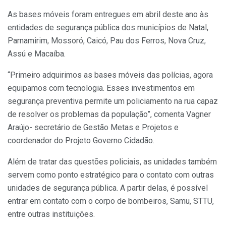
As bases móveis foram entregues em abril deste ano às
entidades de segurança pública dos municípios de Natal,
Parnamirim, Mossoró, Caicó, Pau dos Ferros, Nova Cruz,
Assú e Macaíba.
“Primeiro adquirimos as bases móveis das polícias, agora
equipamos com tecnologia. Esses investimentos em
segurança preventiva permite um policiamento na rua capaz
de resolver os problemas da população”, comenta Vagner
Araújo- secretário de Gestão Metas e Projetos e
coordenador do Projeto Governo Cidadão.
Além de tratar das questões policiais, as unidades também
servem como ponto estratégico para o contato com outras
unidades de segurança pública. A partir delas, é possível
entrar em contato com o corpo de bombeiros, Samu, STTU,
entre outras instituições.