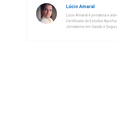
Lúcio Amaral
Lúcio Amaral é jornalista e ad
Certificado de Estudos Aprofu
Jornalismo em Saúde e Segura