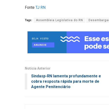
Fonte
TJ RN
Tags:
Assembleia Legislativa do RN
Desembarga
Notícia Anterior
Sindasp-RN lamenta profundamente e
cobra resposta rápida para morte de
Agente Penitenciário