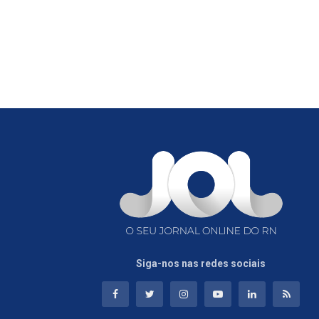
Siga-nos nas redes sociais