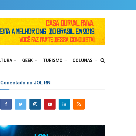
LTURA
GEEK
TURISMO
COLUNAS
Conectado no JOL RN