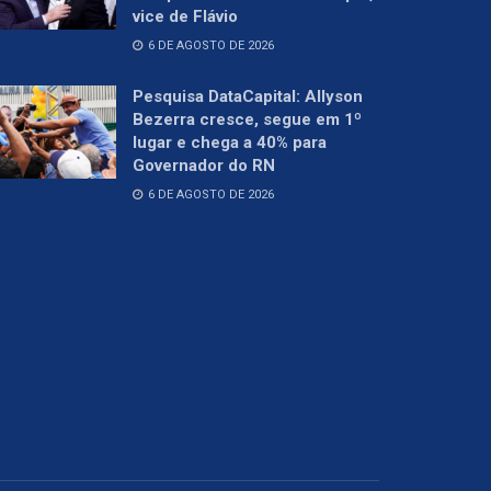
vice de Flávio
6 DE AGOSTO DE 2026
Pesquisa DataCapital: Allyson
Bezerra cresce, segue em 1º
lugar e chega a 40% para
Governador do RN
6 DE AGOSTO DE 2026