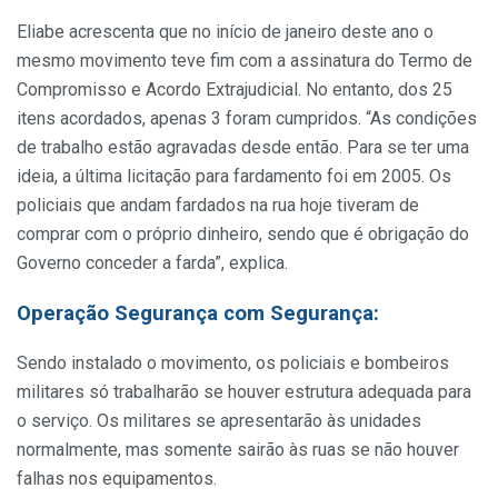
Eliabe acrescenta que no início de janeiro deste ano o
mesmo movimento teve fim com a assinatura do Termo de
Compromisso e Acordo Extrajudicial. No entanto, dos 25
itens acordados, apenas 3 foram cumpridos. “As condições
de trabalho estão agravadas desde então. Para se ter uma
ideia, a última licitação para fardamento foi em 2005. Os
policiais que andam fardados na rua hoje tiveram de
comprar com o próprio dinheiro, sendo que é obrigação do
Governo conceder a farda”, explica.
Operação Segurança com Segurança:
Sendo instalado o movimento, os policiais e bombeiros
militares só trabalharão se houver estrutura adequada para
o serviço. Os militares se apresentarão às unidades
normalmente, mas somente sairão às ruas se não houver
falhas nos equipamentos.