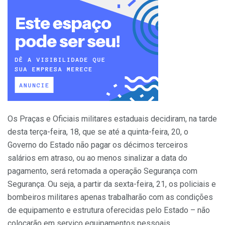
Os Praças e Oficiais militares estaduais decidiram, na tarde
desta terça-feira, 18, que se até a quinta-feira, 20, o
Governo do Estado não pagar os décimos terceiros
salários em atraso, ou ao menos sinalizar a data do
pagamento, será retomada a operação Segurança com
Segurança. Ou seja, a partir da sexta-feira, 21, os policiais e
bombeiros militares apenas trabalharão com as condições
de equipamento e estrutura oferecidas pelo Estado – não
colocarão em serviço equipamentos pessoais.