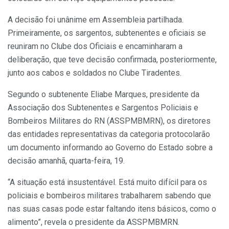
A decisão foi unânime em Assembleia partilhada.
Primeiramente, os sargentos, subtenentes e oficiais se
reuniram no Clube dos Oficiais e encaminharam a
deliberação, que teve decisão confirmada, posteriormente,
junto aos cabos e soldados no Clube Tiradentes.
Segundo o subtenente Eliabe Marques, presidente da
Associação dos Subtenentes e Sargentos Policiais e
Bombeiros Militares do RN (ASSPMBMRN), os diretores
das entidades representativas da categoria protocolarão
um documento informando ao Governo do Estado sobre a
decisão amanhã, quarta-feira, 19.
“A situação está insustentável. Está muito difícil para os
policiais e bombeiros militares trabalharem sabendo que
nas suas casas pode estar faltando itens básicos, como o
alimento”, revela o presidente da ASSPMBMRN.