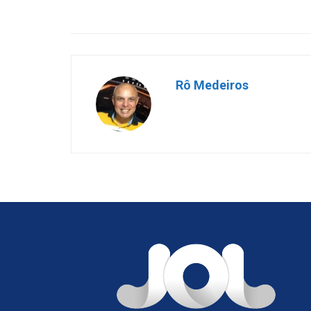
Rô Medeiros