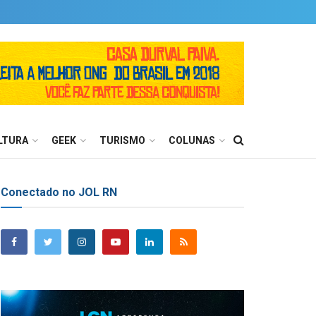
LTURA
GEEK
TURISMO
COLUNAS
Conectado no JOL RN