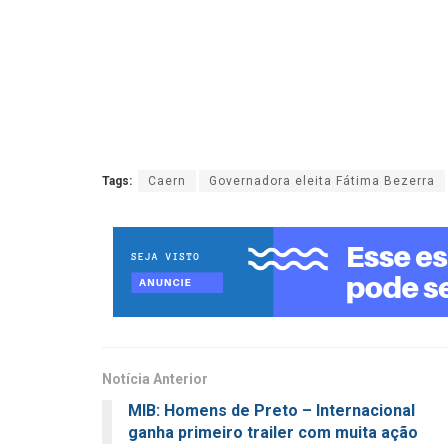
Tags:
Caern
Governadora eleita Fátima Bezerra
Notícia Anterior
MIB: Homens de Preto – Internacional
ganha primeiro trailer com muita ação