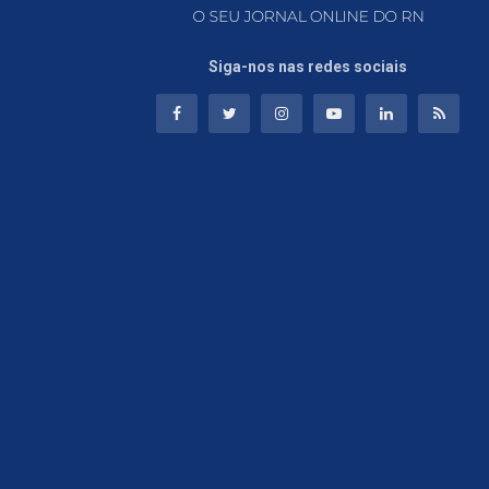
Siga-nos nas redes sociais