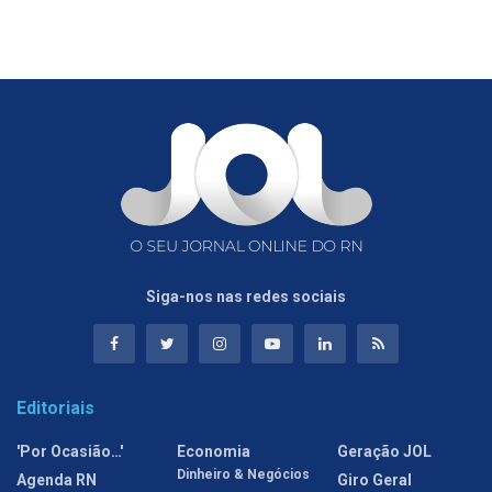
Siga-nos nas redes sociais
Editoriais
'Por Ocasião…'
Economia
Geração JOL
Dinheiro & Negócios
Agenda RN
Giro Geral