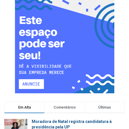
Em Alta
Comentários
Últimas
Moradora de Natal registra candidatura à
presidência pela UP