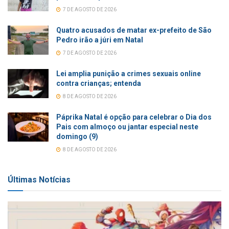
7 DE AGOSTO DE 2026
Quatro acusados de matar ex-prefeito de São
Pedro irão a júri em Natal
7 DE AGOSTO DE 2026
Lei amplia punição a crimes sexuais online
contra crianças; entenda
8 DE AGOSTO DE 2026
Páprika Natal é opção para celebrar o Dia dos
Pais com almoço ou jantar especial neste
domingo (9)
8 DE AGOSTO DE 2026
Últimas Notícias