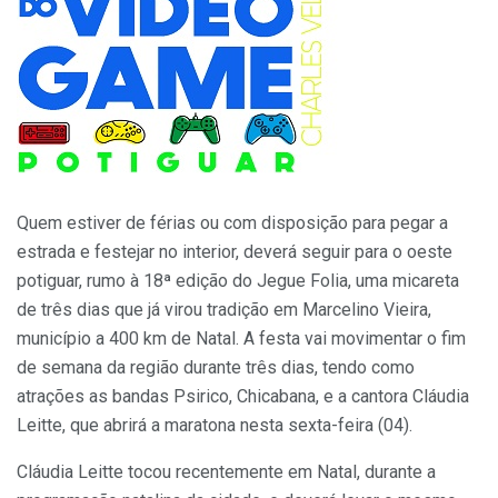
Quem estiver de férias ou com disposição para pegar a
estrada e festejar no interior, deverá seguir para o oeste
potiguar, rumo à 18ª edição do Jegue Folia, uma micareta
de três dias que já virou tradição em Marcelino Vieira,
município a 400 km de Natal. A festa vai movimentar o fim
de semana da região durante três dias, tendo como
atrações as bandas Psirico, Chicabana, e a cantora Cláudia
Leitte, que abrirá a maratona nesta sexta-feira (04).
Cláudia Leitte tocou recentemente em Natal, durante a