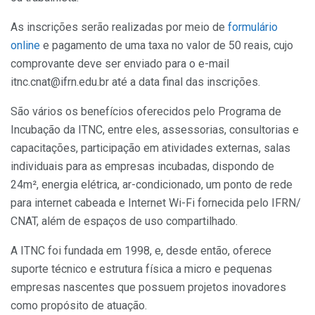
As inscrições serão realizadas por meio de
formulário
online
e pagamento de uma taxa no valor de 50 reais, cujo
comprovante deve ser enviado para o e-mail
itnc.cnat@ifrn.edu.br até a data final das inscrições.
São vários os benefícios oferecidos pelo Programa de
Incubação da ITNC, entre eles, assessorias, consultorias e
capacitações, participação em atividades externas, salas
individuais para as empresas incubadas, dispondo de
24m², energia elétrica, ar-condicionado, um ponto de rede
para internet cabeada e Internet Wi-Fi fornecida pelo IFRN/
CNAT, além de espaços de uso compartilhado.
A ITNC foi fundada em 1998, e, desde então, oferece
suporte técnico e estrutura física a micro e pequenas
empresas nascentes que possuem projetos inovadores
como propósito de atuação.