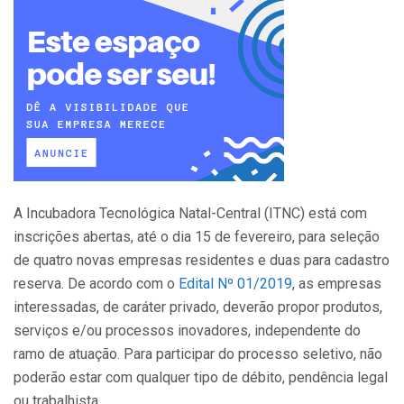
A Incubadora Tecnológica Natal-Central (ITNC) está com
inscrições abertas, até o dia 15 de fevereiro, para seleção
de quatro novas empresas residentes e duas para cadastro
reserva. De acordo com o
Edital Nº 01/2019
, as empresas
interessadas, de caráter privado, deverão propor produtos,
serviços e/ou processos inovadores, independente do
ramo de atuação. Para participar do processo seletivo, não
poderão estar com qualquer tipo de débito, pendência legal
ou trabalhista.