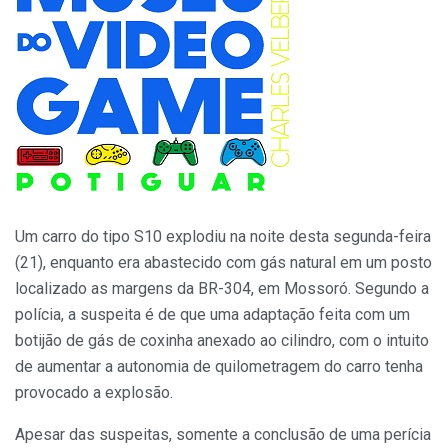
Um carro do tipo S10 explodiu na noite desta segunda-feira
(21), enquanto era abastecido com gás natural em um posto
localizado as margens da BR-304, em Mossoró. Segundo a
polícia, a suspeita é de que uma adaptação feita com um
botijão de gás de coxinha anexado ao cilindro, com o intuito
de aumentar a autonomia de quilometragem do carro tenha
provocado a explosão.
Apesar das suspeitas, somente a conclusão de uma perícia