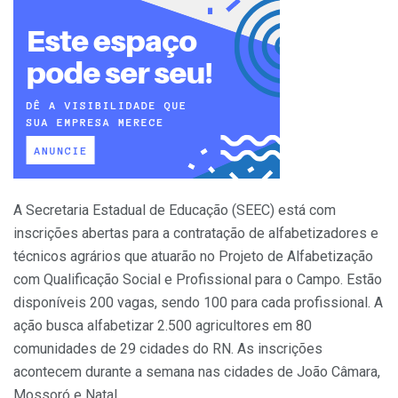
A Secretaria Estadual de Educação (SEEC) está com
inscrições abertas para a contratação de alfabetizadores e
técnicos agrários que atuarão no Projeto de Alfabetização
com Qualificação Social e Profissional para o Campo. Estão
disponíveis 200 vagas, sendo 100 para cada profissional. A
ação busca alfabetizar 2.500 agricultores em 80
comunidades de 29 cidades do RN. As inscrições
acontecem durante a semana nas cidades de João Câmara,
Mossoró e Natal.