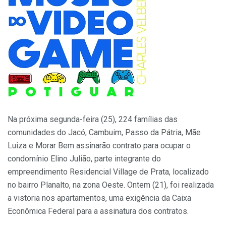
Na próxima segunda-feira (25), 224 famílias das
comunidades do Jacó, Cambuim, Passo da Pátria, Mãe
Luiza e Morar Bem assinarão contrato para ocupar o
condomínio Elino Julião, parte integrante do
empreendimento Residencial Village de Prata, localizado
no bairro Planalto, na zona Oeste. Ontem (21), foi realizada
a vistoria nos apartamentos, uma exigência da Caixa
Econômica Federal para a assinatura dos contratos.