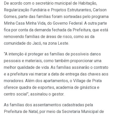
De acordo com o secretário municipal de Habitação,
Regularização Fundiária e Projetos Estruturantes, Carlson
Gomes, parte das famílias foram sorteadas pelo programa
Minha Casa Minha Vida, do Governo Federal. A outra parte
fica por conta da demanda fechada da Prefeitura, que está
removendo famílias de áreas de risco, como as da
comunidade do Jacó, na zona Leste.
“A intenção é proteger as famílias de possíveis danos
pessoais e materiais, como também proporcionar uma
melhor qualidade de vida. As famílias assinarão o contrato
e a prefeitura vai marcar a data de entrega das chaves aos
moradores. Além dos apartamentos, o Village de Prata
oferece quadra de esportes, academia de ginástica e
centro social”, assinalou o gestor.
As famílias dos assentamentos cadastradas pela
Prefeitura de Natal, por meio da Secretaria Municipal de