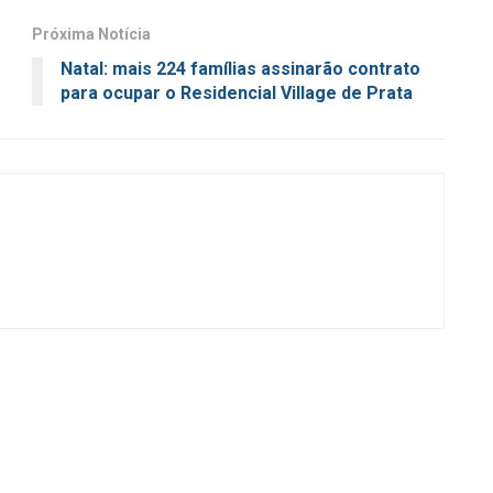
Próxima Notícia
Natal: mais 224 famílias assinarão contrato
para ocupar o Residencial Village de Prata