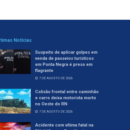
ltimas Notícias
Suspeito de aplicar golpes em
venda de passeios turísticos
em Ponta Negra é preso em
flagrante
7 DE AGOSTO DE 2026
Colisão frontal entre caminhão
e carro deixa motorista morto
no Oeste do RN
7 DE AGOSTO DE 2026
Acidente com vítima fatal na