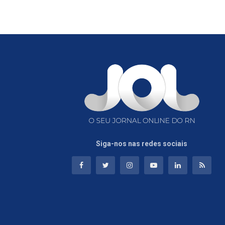
Siga-nos nas redes sociais