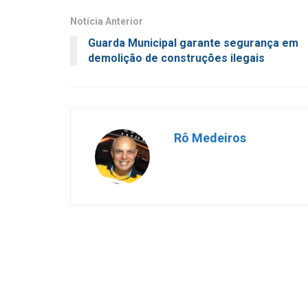
Notícia Anterior
Guarda Municipal garante segurança em
demolição de construções ilegais
Rô Medeiros