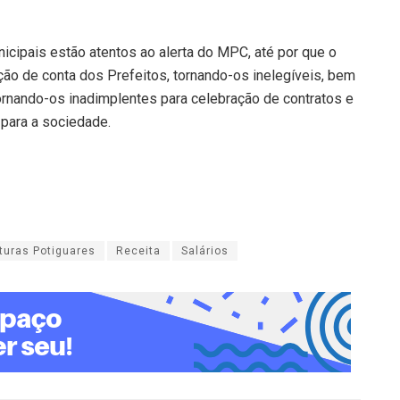
icipais estão atentos ao alerta do MPC, até por que o
ão de conta dos Prefeitos, tornando-os inelegíveis, bem
rnando-os inadimplentes para celebração de contratos e
 para a sociedade.
ituras Potiguares
Receita
Salários