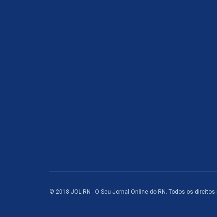
© 2018 JOL RN - O Seu Jornal Online do RN. Todos os direitos