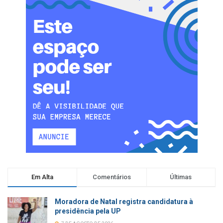
Em Alta
Comentários
Últimas
Moradora de Natal registra candidatura à
presidência pela UP