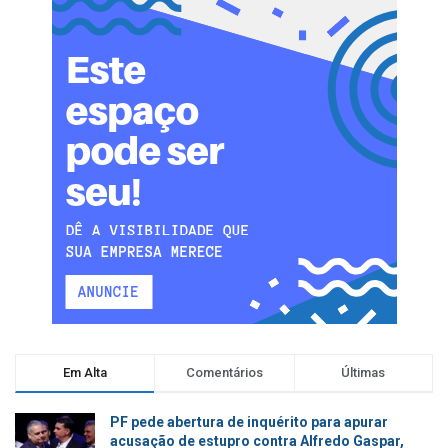
Em Alta
Comentários
Últimas
PF pede abertura de inquérito para apurar
acusação de estupro contra Alfredo Gaspar,