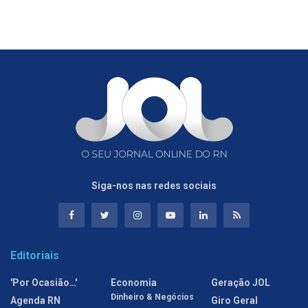
Siga-nos nas redes sociais
Editoriais
'Por Ocasião…'
Economia
Geração JOL
Dinheiro & Negócios
Agenda RN
Giro Geral