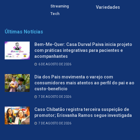
Streaming
Variedades
Tech
Últimas Notícias
Bem-Me-Quer: Casa Durval Paiva inicia projeto
com práticas integrativas para pacientes e
acompanhantes
6 DE AGOSTO DE 2026
Dia dos Pais movimenta o varejo com
consumidores mais atentos ao perfil do pai e ao
custo-benefício
7 DE AGOSTO DE 2026
Caso Chibatão registra terceira suspeição de
promotor; Erisvanha Ramos segue investigada
7 DE AGOSTO DE 2026