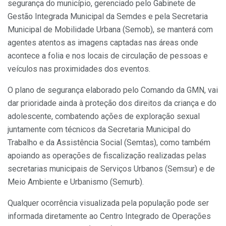
segurança do município, gerenciado pelo Gabinete de
Gestão Integrada Municipal da Semdes e pela Secretaria
Municipal de Mobilidade Urbana (Semob), se manterá com
agentes atentos as imagens captadas nas áreas onde
acontece a folia e nos locais de circulação de pessoas e
veículos nas proximidades dos eventos.
O plano de segurança elaborado pelo Comando da GMN, vai
dar prioridade ainda à proteção dos direitos da criança e do
adolescente, combatendo ações de exploração sexual
juntamente com técnicos da Secretaria Municipal do
Trabalho e da Assistência Social (Semtas), como também
apoiando as operações de fiscalização realizadas pelas
secretarias municipais de Serviços Urbanos (Semsur) e de
Meio Ambiente e Urbanismo (Semurb).
Qualquer ocorrência visualizada pela população pode ser
informada diretamente ao Centro Integrado de Operações