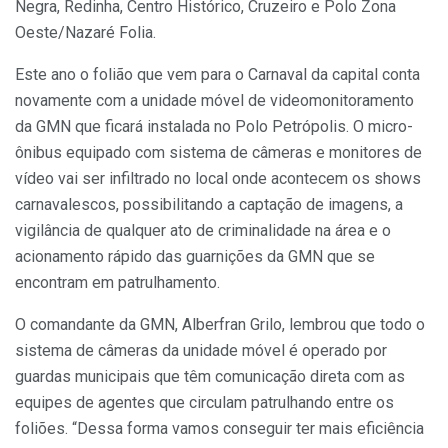
Negra, Redinha, Centro Histórico, Cruzeiro e Polo Zona
Oeste/Nazaré Folia.
Este ano o folião que vem para o Carnaval da capital conta
novamente com a unidade móvel de videomonitoramento
da GMN que ficará instalada no Polo Petrópolis. O micro-
ônibus equipado com sistema de câmeras e monitores de
vídeo vai ser infiltrado no local onde acontecem os shows
carnavalescos, possibilitando a captação de imagens, a
vigilância de qualquer ato de criminalidade na área e o
acionamento rápido das guarnições da GMN que se
encontram em patrulhamento.
O comandante da GMN, Alberfran Grilo, lembrou que todo o
sistema de câmeras da unidade móvel é operado por
guardas municipais que têm comunicação direta com as
equipes de agentes que circulam patrulhando entre os
foliões. “Dessa forma vamos conseguir ter mais eficiência