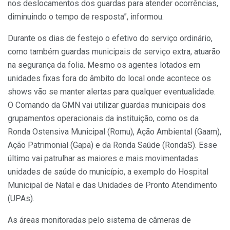
nos deslocamentos dos guardas para atender ocorrências,
diminuindo o tempo de resposta”, informou.
Durante os dias de festejo o efetivo do serviço ordinário,
como também guardas municipais de serviço extra, atuarão
na segurança da folia. Mesmo os agentes lotados em
unidades fixas fora do âmbito do local onde acontece os
shows vão se manter alertas para qualquer eventualidade.
O Comando da GMN vai utilizar guardas municipais dos
grupamentos operacionais da instituição, como os da
Ronda Ostensiva Municipal (Romu), Ação Ambiental (Gaam),
Ação Patrimonial (Gapa) e da Ronda Saúde (RondaS). Esse
último vai patrulhar as maiores e mais movimentadas
unidades de saúde do município, a exemplo do Hospital
Municipal de Natal e das Unidades de Pronto Atendimento
(UPAs).
As áreas monitoradas pelo sistema de câmeras de