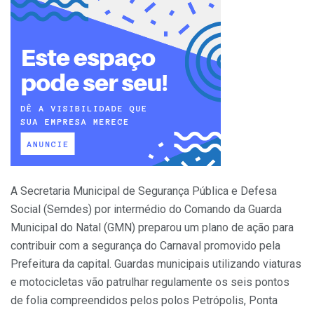
A Secretaria Municipal de Segurança Pública e Defesa
Social (Semdes) por intermédio do Comando da Guarda
Municipal do Natal (GMN) preparou um plano de ação para
contribuir com a segurança do Carnaval promovido pela
Prefeitura da capital. Guardas municipais utilizando viaturas
e motocicletas vão patrulhar regulamente os seis pontos
de folia compreendidos pelos polos Petrópolis, Ponta