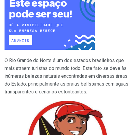
O Rio Grande do Norte é um dos estados brasileiros que
mais atraem turistas do mundo todo. Este fato se deve às
inúmeras belezas naturais encontradas em diversas áreas
do Estado, principalmente as praias belíssimas com águas
transparentes e cenários estonteantes.