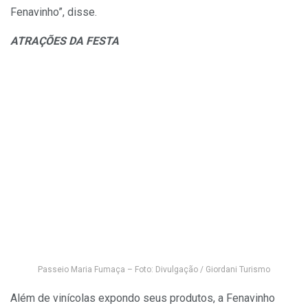
Fenavinho”, disse.
ATRAÇÕES DA FESTA
Passeio Maria Fumaça – Foto: Divulgação / Giordani Turismo
Além de vinícolas expondo seus produtos, a Fenavinho