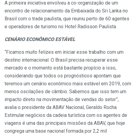
A primeira iniciativa envolveu a co-organização de um
encontro de relacionamento da Embaixada do Sri Lanka no
Brasil com o trade paulista, que reuniu perto de 60 agentes
e operadores de turismo no Hotel Radisson Paulista.
CENÁRIO ECONÔMICO ESTÁVEL
“Ficamos muito felizes em iniciar esse trabalho com um
destino internacional. O Brasil precisa recuperar esse
mercado e o momento está bastante propício a isso,
considerando que todos os prognósticos apontam que
teremos um cenário econômico mais estável em 2019, com
menos oscilações de câmbio. Sabemos que isso tem um
impacto direto na movimentação de vendas do setor”,
avalia o presidente da ABAV Nacional, Geraldo Rocha.
Estimular negócios da cadeia turística com os agentes de
viagens é uma das principais missões da ABAV, que hoje
congrega uma base nacional formada por 2,2 mil