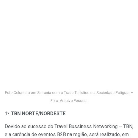
Este Colunista em Sintonia com o Trade Turístico e a Sociedade Potiguar –
Foto: Arquivo Pessoal
1º TBN NORTE/NORDESTE
Devido ao sucesso do Travel Bussiness Networking – TBN,
e a carência de eventos B2B na região, será realizado, em