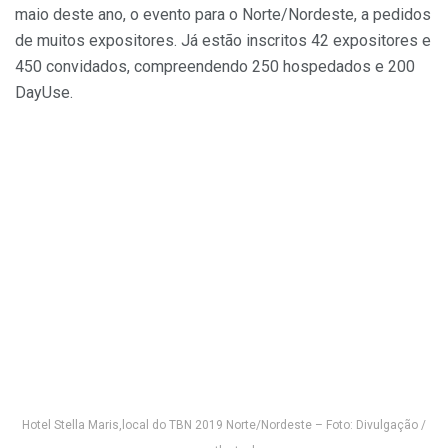
maio deste ano, o evento para o Norte/Nordeste, a pedidos
de muitos expositores. Já estão inscritos 42 expositores e
450 convidados, compreendendo 250 hospedados e 200
DayUse.
Hotel Stella Maris,local do TBN 2019 Norte/Nordeste – Foto: Divulgação /