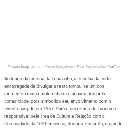
Entrada hospitaleira de Bento Gonçalves – Foto: Reprodução / YouTube
Ao longo da história da Fenavinho, a escolha da corte
encarregada de divulgar a festa tornou-se um dos
momentos mais emblemáticos e aguardados pela
comunidade, pois simboliza seu envolvimento com o
evento surgido em 1967. Para o secretário de Turismo e
responsável pela área de Cultura e Relação com a
Comunidade da 16ª Fenavinho, Rodrigo Parisotto, o grande