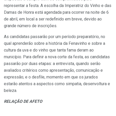
representar a festa. A escolha da Imperatriz do Vinho e das
Damas de Honra está agendada para ocorrer na noite de 6
de abril, em local a ser redefinido em breve, devido ao
grande número de inscrições.
As candidatas passarão por um período preparatório, no
qual aprenderão sobre a história da Fenavinho e sobre a
cultura da uva e do vinho que tanta fama deram ao
município. Para definir a nova corte da festa, as candidatas
passarão por duas etapas: a entrevista, quando serão
avaliados critérios como apresentação, comunicação e
expressão; e o desfile, momento em que os jurados
estarão atentos a aspectos como simpatia, desenvoltura e
beleza.
RELAÇÃO DE AFETO