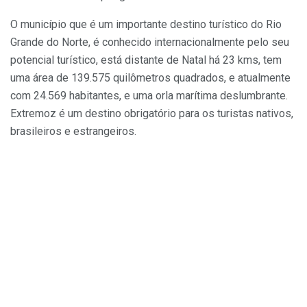
O município que é um importante destino turístico do Rio
Grande do Norte, é conhecido internacionalmente pelo seu
potencial turístico, está distante de Natal há 23 kms, tem
uma área de 139.575 quilômetros quadrados, e atualmente
com 24.569 habitantes, e uma orla marítima deslumbrante.
Extremoz é um destino obrigatório para os turistas nativos,
brasileiros e estrangeiros.