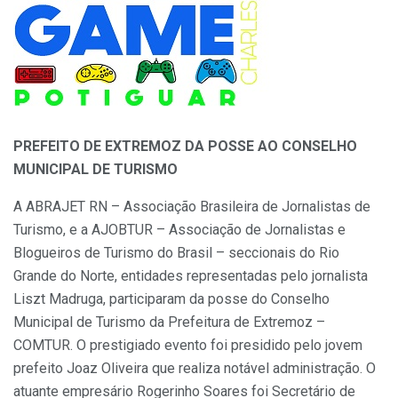
PREFEITO DE EXTREMOZ DA POSSE AO CONSELHO
MUNICIPAL DE TURISMO
A ABRAJET RN – Associação Brasileira de Jornalistas de
Turismo, e a AJOBTUR – Associação de Jornalistas e
Blogueiros de Turismo do Brasil – seccionais do Rio
Grande do Norte, entidades representadas pelo jornalista
Liszt Madruga, participaram da posse do Conselho
Municipal de Turismo da Prefeitura de Extremoz –
COMTUR. O prestigiado evento foi presidido pelo jovem
prefeito Joaz Oliveira que realiza notável administração. O
atuante empresário Rogerinho Soares foi Secretário de