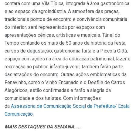
contará com uma Vila Típica, integrada à área gastronômica
e ao espaço da agroindústria. A atmosfera das praças,
tradicionais pontos de encontro e convivência comunitária
do interior, será representada por espaços com
apresentações cênicas, artísticas e musicais. Túnel do
Tempo contando os mais de 50 anos de história da festa,
cursos de degustação, gastronomia farta e a Piccola Città,
espaço com ações na área da educação patrimonial, lazer e
recreação ao público infanto-juvenil, também farão parte
das atrações do encontro. Outras ações emblemáticas da
Fenavinho, como o Vinho Encanado e o Desfile de Carros
Alegóricos, estão confirmadas e farão a alegria da
comunidade e dos turistas. Com informações
da
Assessoria de Comunicação Social da Prefeitura/ Exata
Comunicação.
MAIS DESTAQUES DA SEMANA…..