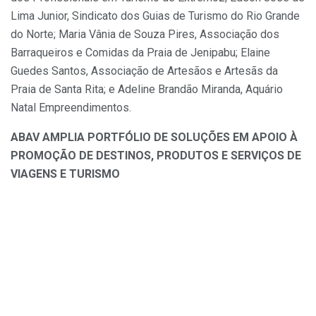
Lima Junior, Sindicato dos Guias de Turismo do Rio Grande
do Norte; Maria Vânia de Souza Pires, Associação dos
Barraqueiros e Comidas da Praia de Jenipabu; Elaine
Guedes Santos, Associação de Artesãos e Artesãs da
Praia de Santa Rita; e Adeline Brandão Miranda, Aquário
Natal Empreendimentos.
ABAV AMPLIA PORTFÓLIO DE SOLUÇÕES EM APOIO À
PROMOÇÃO DE DESTINOS, PRODUTOS E SERVIÇOS DE
VIAGENS E TURISMO