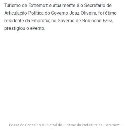
Turismo de Extremoz e atualmente é o Secretario de
Articulação Política do Governo Joaz Oliveira, foi ótimo
residente da Emprotur, no Governo de Robinson Faria,
prestigiou o evento.
Posse do Conselho Municipal de Turismo da Prefeitura de Extremoz –