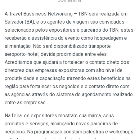
www.tbn.tur.br
A Travel Bussiness Networking – TBN será realizada em
Salvador (BA), e os agentes de viagem são convidados
selecionados pelos expositores e parceiros do TBN, estes
receberão a assistência do evento como hospedagem e
alimentação. Não será disponibilizado transporte
aeroporto-hotel, devida proximidade entre eles.
Acreditamos que ajudará a fortalecer o contato direto dos
diretores das empresas expositoras com alto nível de
produtividade e capacitação trazendo estes benefícios na
região para fortalecer os negócios e o contato direto com
as agências através do sistema de agendamento realizado
entre as empresas.
Na feira, os expositores mostram sua marca, seus
produtos e serviços, alcançando novos parceiros de
negócios. Na programação constam palestras e workshops