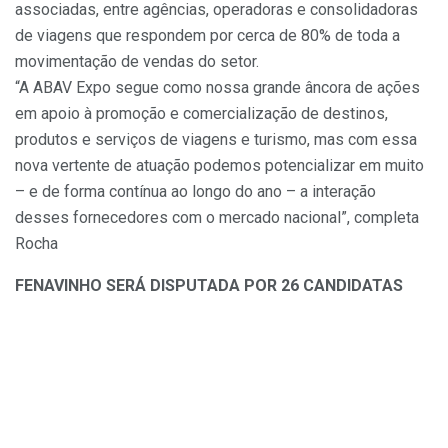
associadas, entre agências, operadoras e consolidadoras
de viagens que respondem por cerca de 80% de toda a
movimentação de vendas do setor.
“A ABAV Expo segue como nossa grande âncora de ações
em apoio à promoção e comercialização de destinos,
produtos e serviços de viagens e turismo, mas com essa
nova vertente de atuação podemos potencializar em muito
– e de forma contínua ao longo do ano – a interação
desses fornecedores com o mercado nacional”, completa
Rocha
FENAVINHO SERÁ DISPUTADA POR 26 CANDIDATAS