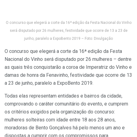
O concurso que elegerá a corte da 16ª edição da Festa Nacional do Vinho
será disputado por 26 mulheres, festividade que ocorre de 13 a 23 de
junho, paralelo a ExpoBento 2019 – Foto: Divulgação
O concurso que elegerá a corte da 16ª edição da Festa
Nacional do Vinho será disputado por 26 mulheres – dentre
as quais três conquistarão a coroa de Imperatriz do Vinho e
damas de honra da Fenavinho, festividade que ocorre de 13
a 23 de junho, paralelo a ExpoBento 2019.
Todas elas representam entidades e bairros da cidade,
comprovando o caráter comunitário do evento, e cumprem
os critérios exigidos pela organização do concurso:
mulheres solteiras com idade entre 18 aos 28 anos,
moradoras de Bento Gonçalves há pelo menos um ano e
dispostas a cumprir com os compromissos para