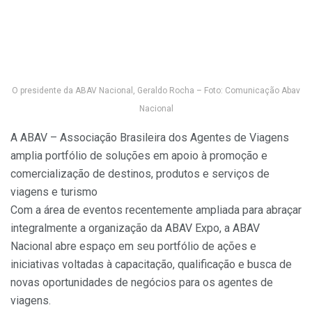
O presidente da ABAV Nacional, Geraldo Rocha – Foto: Comunicação Abav
Nacional
A ABAV – Associação Brasileira dos Agentes de Viagens
amplia portfólio de soluções em apoio à promoção e
comercialização de destinos, produtos e serviços de
viagens e turismo
Com a área de eventos recentemente ampliada para abraçar
integralmente a organização da ABAV Expo, a ABAV
Nacional abre espaço em seu portfólio de ações e
iniciativas voltadas à capacitação, qualificação e busca de
novas oportunidades de negócios para os agentes de
viagens.