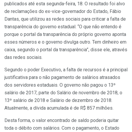
publicados até esta segunda-feira, 18. O resultado foi alvo
de reclamações do ex-vice-governador do Estado, Fábio
Dantas, que utilizou as redes sociais para criticar a falta de
transparência do governo estadual. “O que não entendo é
porque o portal da transparência do próprio governo aponta
esses números e o governo divulga outro. Tem dinheiro em
caixa, segundo o portal da transparência”, disse ele, através
das redes sociais.
Segundo o poder Executivo, a falta de recursos é a principal
justificativa para o não pagamento de salários atrasados
dos servidores estaduais. O governo não pagou o 13º
salário de 2017, parte do Salário de novembro de 2018, o
13º salário de 2018 e Salário de dezembro de 2018.
Atualmente, a dívida acumulada é de R$ 857 milhões.
Desta forma, o valor encontrado de saldo poderia quitar
toda o débito com salários. Com o pagamento, o Estado