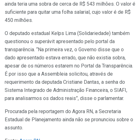
ainda teria uma sobra de cerca de R$ 543 milhões. O valor é
suficiente para quitar uma folha salarial, cujo valor é de R$
450 milhões.
O deputado estadual Kelps Lima (Solidariedade) também
questionou o superávit apresentado pelo portal da
transparência. “Na primeira vez, o Governo disse que o
dado apresentado estava errado, que não existia sobra,
apesar de os números estarem no Portal da Transparência.
É por isso que a Assembleia solicitou, através de
requerimento da deputada Cristiane Dantas, a senha do
Sistema Integrado de Administração Financeira, o SIAFI,
para analisarmos os dados reais”, disse o parlamentar.
Procurada pela reportagem do Agora RN, a Secretaria
Estadual de Planejamento ainda não se pronunciou sobre o
assunto.