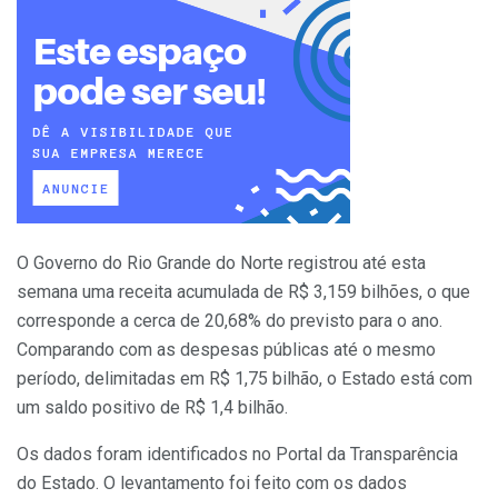
O Governo do Rio Grande do Norte registrou até esta
semana uma receita acumulada de R$ 3,159 bilhões, o que
corresponde a cerca de 20,68% do previsto para o ano.
Comparando com as despesas públicas até o mesmo
período, delimitadas em R$ 1,75 bilhão, o Estado está com
um saldo positivo de R$ 1,4 bilhão.
Os dados foram identificados no Portal da Transparência
do Estado. O levantamento foi feito com os dados