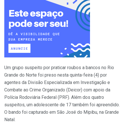
Um grupo suspeito por praticar roubos a bancos no Rio
Grande do Norte foi preso nesta quinta-feira (4) por
agentes da Divisão Especializada em Investigação e
Combate ao Crime Organizado (Deicor) com apoio da
Polícia Rodoviária Federal (PRF). Além dos quatro
suspeitos, um adolescente de 17 também foi apreendido.
O bando foi capturado em São José do Mipibu, na Grande
Natal.