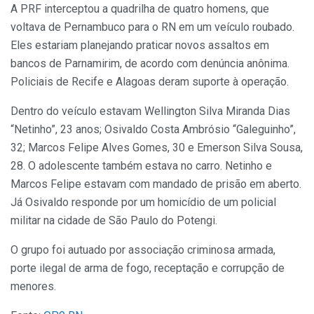
A PRF interceptou a quadrilha de quatro homens, que
voltava de Pernambuco para o RN em um veículo roubado.
Eles estariam planejando praticar novos assaltos em
bancos de Parnamirim, de acordo com denúncia anônima.
Policiais de Recife e Alagoas deram suporte à operação.
Dentro do veículo estavam Wellington Silva Miranda Dias
“Netinho”, 23 anos; Osivaldo Costa Ambrósio “Galeguinho”,
32; Marcos Felipe Alves Gomes, 30 e Emerson Silva Sousa,
28. O adolescente também estava no carro. Netinho e
Marcos Felipe estavam com mandado de prisão em aberto.
Já Osivaldo responde por um homicídio de um policial
militar na cidade de São Paulo do Potengi.
O grupo foi autuado por associação criminosa armada,
porte ilegal de arma de fogo, receptação e corrupção de
menores.