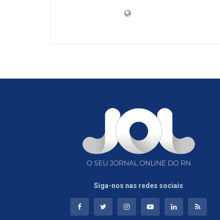
Siga-nos nas redes sociais