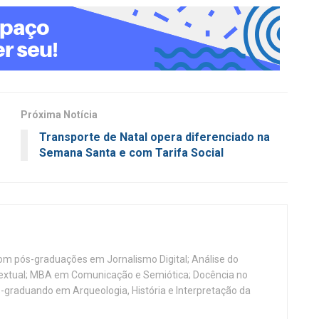
Próxima Notícia
Transporte de Natal opera diferenciado na
Semana Santa e com Tarifa Social
, com pós-graduações em Jornalismo Digital; Análise do
Textual; MBA em Comunicação e Semiótica; Docência no
-graduando em Arqueologia, História e Interpretação da