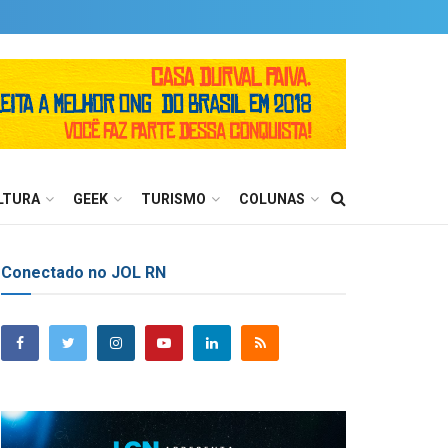
LTURA
GEEK
TURISMO
COLUNAS
Conectado no JOL RN