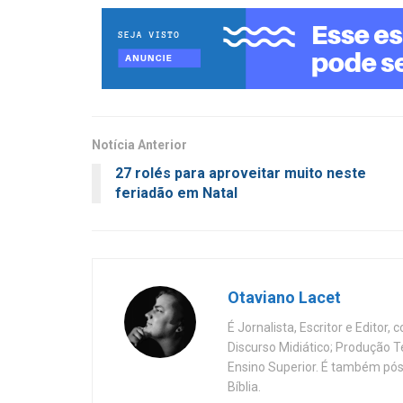
Notícia Anterior
27 rolés para aproveitar muito neste
feriadão em Natal
Otaviano Lacet
É Jornalista, Escritor e Editor
Discurso Midiático; Produção 
Ensino Superior. É também pós
Bíblia.