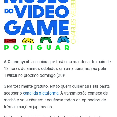
A
Crunchyroll
anunciou que fará uma maratona de mais de
12 horas de animes dublados em uma transmissão pela
Twitch
no próximo domingo (28)!
Será totalmente gratuito, então quem quiser assistir basta
acessar o
canal da plataforma
. A transmissão começa de
manhã e vai exibir em sequência todos os episódios de
três animações japonesas.