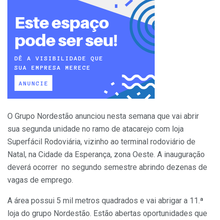
O Grupo Nordestão anunciou nesta semana que vai abrir
sua segunda unidade no ramo de atacarejo com loja
Superfácil Rodoviária, vizinho ao terminal rodoviário de
Natal, na Cidade da Esperança, zona Oeste. A inauguração
deverá ocorrer no segundo semestre abrindo dezenas de
vagas de emprego.
A área possui 5 mil metros quadrados e vai abrigar a 11.ª
loja do grupo Nordestão. Estão abertas oportunidades que